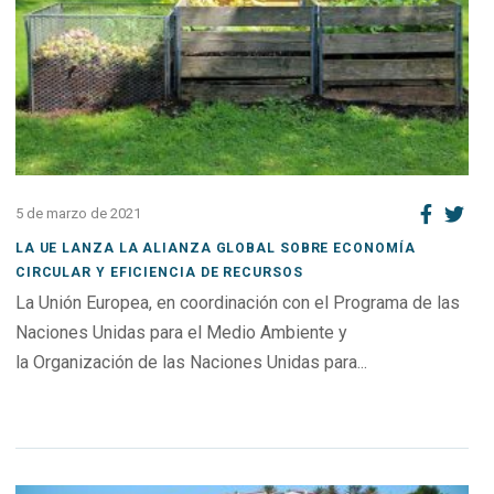
5 de marzo de 2021
LA UE LANZA LA ALIANZA GLOBAL SOBRE ECONOMÍA
CIRCULAR Y EFICIENCIA DE RECURSOS
La Unión Europea, en coordinación con el Programa de las
Naciones Unidas para el Medio Ambiente y
la Organización de las Naciones Unidas para...
Open post