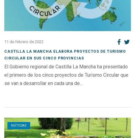
11 de febrero de 2022
CASTILLA LA MANCHA ELABORA PROYECTOS DE TURISMO
CIRCULAR EN SUS CINCO PROVINCIAS
El Gobierno regional de Castilla La Mancha ha presentado
el primero de los cinco proyectos de Turismo Circular que
se van a desarrollar en cada una de...
Open post
NOTICIAS