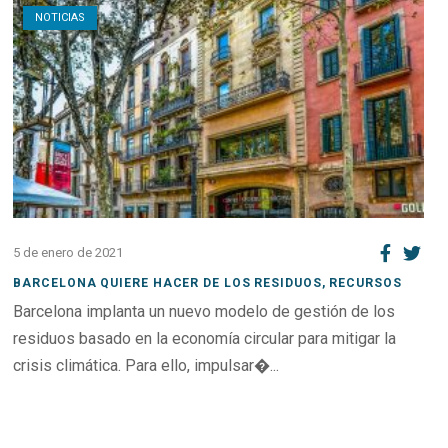
NOTICIAS
5 de enero de 2021
BARCELONA QUIERE HACER DE LOS RESIDUOS, RECURSOS
Barcelona implanta un nuevo modelo de gestión de los
residuos basado en la economía circular para mitigar la
crisis climática. Para ello, impulsar�...