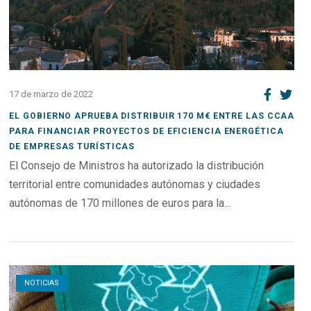
17 de marzo de 2022
EL GOBIERNO APRUEBA DISTRIBUIR 170 M€ ENTRE LAS CCAA
PARA FINANCIAR PROYECTOS DE EFICIENCIA ENERGÉTICA
DE EMPRESAS TURÍSTICAS
El Consejo de Ministros ha autorizado la distribución
territorial entre comunidades autónomas y ciudades
autónomas de 170 millones de euros para la...
Open post
NOTICIAS