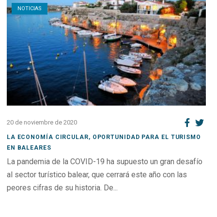
NOTICIAS
20 de noviembre de 2020
LA ECONOMÍA CIRCULAR, OPORTUNIDAD PARA EL TURISMO
EN BALEARES
La pandemia de la COVID-19 ha supuesto un gran desafío
al sector turístico balear, que cerrará este año con las
peores cifras de su historia. De...