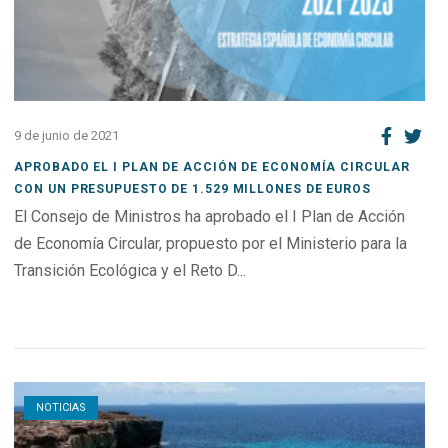
9 de junio de 2021
APROBADO EL I PLAN DE ACCIÓN DE ECONOMÍA CIRCULAR
CON UN PRESUPUESTO DE 1.529 MILLONES DE EUROS
El Consejo de Ministros ha aprobado el I Plan de Acción
de Economía Circular, propuesto por el Ministerio para la
Transición Ecológica y el Reto D...
Open post
NOTICIAS