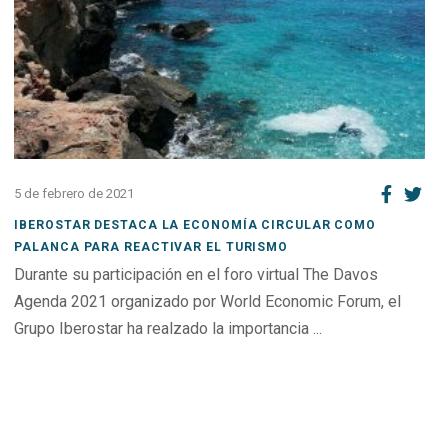
5 de febrero de 2021
IBEROSTAR DESTACA LA ECONOMÍA CIRCULAR COMO
PALANCA PARA REACTIVAR EL TURISMO
Durante su participación en el foro virtual The Davos
Agenda 2021 organizado por World Economic Forum, el
Grupo Iberostar ha realzado la importancia ...