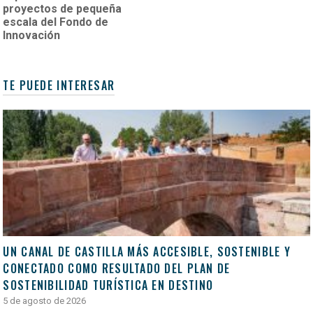
proyectos de pequeña
escala del Fondo de
Innovación
TE PUEDE INTERESAR
UN CANAL DE CASTILLA MÁS ACCESIBLE, SOSTENIBLE Y
CONECTADO COMO RESULTADO DEL PLAN DE
SOSTENIBILIDAD TURÍSTICA EN DESTINO
5 de agosto de 2026