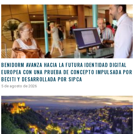
BENIDORM AVANZA HACIA LA FUTURA IDENTIDAD DIGITAL
EUROPEA CON UNA PRUEBA DE CONCEPTO IMPULSADA POR
BECITI Y DESARROLLADA POR SIPCA
5 de agosto de 2026