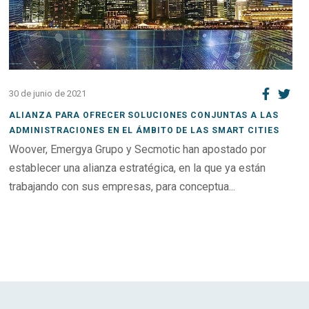
30 de junio de 2021
ALIANZA PARA OFRECER SOLUCIONES CONJUNTAS A LAS
ADMINISTRACIONES EN EL ÁMBITO DE LAS SMART CITIES
Woover, Emergya Grupo y Secmotic han apostado por
establecer una alianza estratégica, en la que ya están
trabajando con sus empresas, para conceptua...