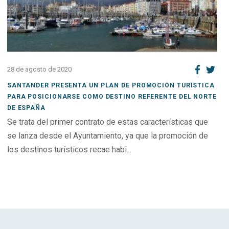
28 de agosto de 2020
SANTANDER PRESENTA UN PLAN DE PROMOCIÓN TURÍSTICA
PARA POSICIONARSE COMO DESTINO REFERENTE DEL NORTE
DE ESPAÑA
Se trata del primer contrato de estas características que
se lanza desde el Ayuntamiento, ya que la promoción de
los destinos turísticos recae habi...