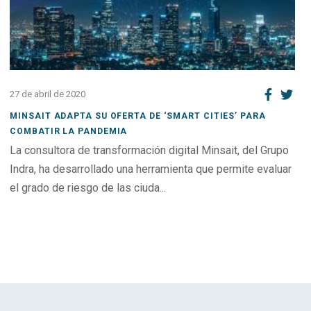
27 de abril de 2020
MINSAIT ADAPTA SU OFERTA DE ‘SMART CITIES’ PARA
COMBATIR LA PANDEMIA
La consultora de transformación digital Minsait, del Grupo
Indra, ha desarrollado una herramienta que permite evaluar
el grado de riesgo de las ciuda...