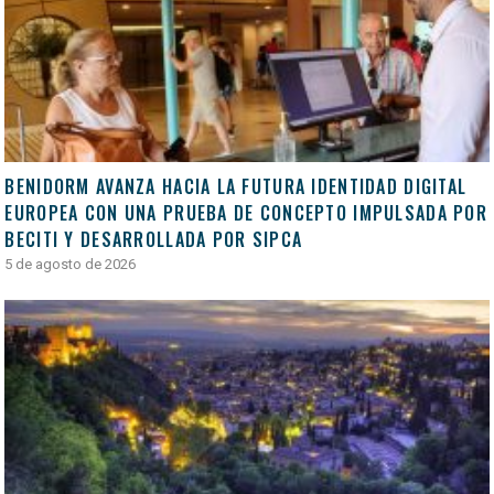
BENIDORM AVANZA HACIA LA FUTURA IDENTIDAD DIGITAL
EUROPEA CON UNA PRUEBA DE CONCEPTO IMPULSADA POR
BECITI Y DESARROLLADA POR SIPCA
5 de agosto de 2026