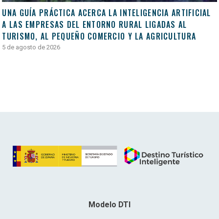
UNA GUÍA PRÁCTICA ACERCA LA INTELIGENCIA ARTIFICIAL
A LAS EMPRESAS DEL ENTORNO RURAL LIGADAS AL
TURISMO, AL PEQUEÑO COMERCIO Y LA AGRICULTURA
5 de agosto de 2026
Modelo DTI