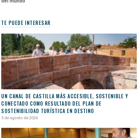
del mundo
TE PUEDE INTERESAR
UN CANAL DE CASTILLA MÁS ACCESIBLE, SOSTENIBLE Y
CONECTADO COMO RESULTADO DEL PLAN DE
SOSTENIBILIDAD TURÍSTICA EN DESTINO
5 de agosto de 2026