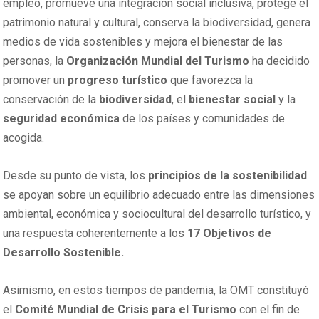
empleo, promueve una integración social inclusiva, protege el
patrimonio natural y cultural, conserva la biodiversidad, genera
medios de vida sostenibles y mejora el bienestar de las
personas, la
Organización Mundial del Turismo
ha decidido
promover un
progreso turístico
que favorezca la
conservación de la
biodiversidad
, el
bienestar social
y la
seguridad económica
de los países y comunidades de
acogida.
Desde su punto de vista, los
principios de la sostenibilidad
se apoyan sobre un equilibrio adecuado entre las dimensiones
ambiental, económica y sociocultural del desarrollo turístico, y
una respuesta coherentemente a los
17 Objetivos de
Desarrollo Sostenible.
Asimismo, en estos tiempos de pandemia, la OMT constituyó
el
Comité Mundial de Crisis para el Turismo
con el fin de