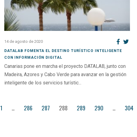
14 de agosto de 2020
DATALAB FOMENTA EL DESTINO TURÍSTICO INTELIGENTE
CON INFORMACIÓN DIGITAL
Canarias pone en marcha el proyecto DATALAB, junto con
Madeira, Azores y Cabo Verde para avanzar en la gestión
inteligente de los servicios turístic...
1
…
286
287
288
289
290
…
304