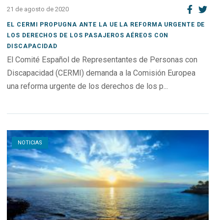
21 de agosto de 2020
EL CERMI PROPUGNA ANTE LA UE LA REFORMA URGENTE DE
LOS DERECHOS DE LOS PASAJEROS AÉREOS CON
DISCAPACIDAD
El Comité Español de Representantes de Personas con
Discapacidad (CERMI) demanda a la Comisión Europea
una reforma urgente de los derechos de los p...
Open post
NOTICIAS