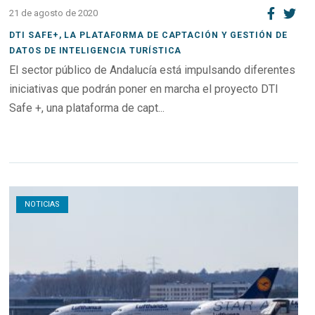
21 de agosto de 2020
DTI SAFE+, LA PLATAFORMA DE CAPTACIÓN Y GESTIÓN DE
DATOS DE INTELIGENCIA TURÍSTICA
El sector público de Andalucía está impulsando diferentes
iniciativas que podrán poner en marcha el proyecto DTI
Safe +, una plataforma de capt...
Open post
NOTICIAS