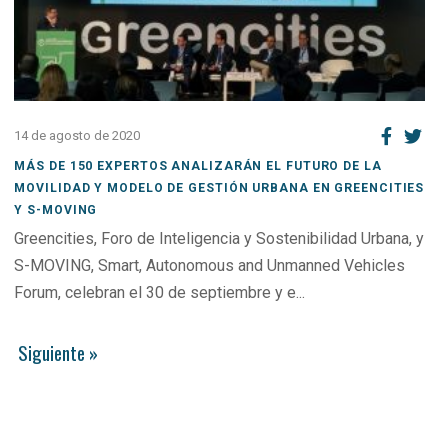
14 de agosto de 2020
MÁS DE 150 EXPERTOS ANALIZARÁN EL FUTURO DE LA
MOVILIDAD Y MODELO DE GESTIÓN URBANA EN GREENCITIES
Y S-MOVING
Greencities, Foro de Inteligencia y Sostenibilidad Urbana, y
S-MOVING, Smart, Autonomous and Unmanned Vehicles
Forum, celebran el 30 de septiembre y e...
Siguiente »