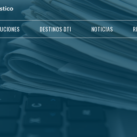
LUCIONES
DESTINOS DTI
NOTICIAS
R