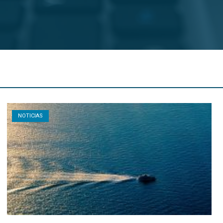
Open post
NOTICIAS