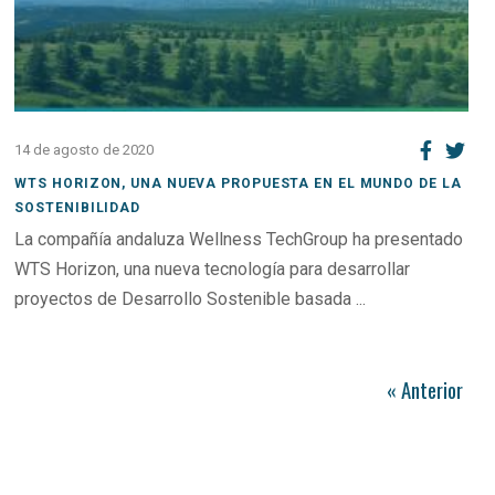
14 de agosto de 2020
WTS HORIZON, UNA NUEVA PROPUESTA EN EL MUNDO DE LA
SOSTENIBILIDAD
La compañía andaluza Wellness TechGroup ha presentado
WTS Horizon, una nueva tecnología para desarrollar
proyectos de Desarrollo Sostenible basada ...
« Anterior