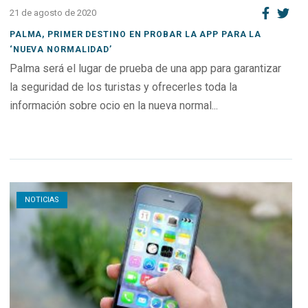
21 de agosto de 2020
PALMA, PRIMER DESTINO EN PROBAR LA APP PARA LA
‘NUEVA NORMALIDAD’
Palma será el lugar de prueba de una app para garantizar
la seguridad de los turistas y ofrecerles toda la
información sobre ocio en la nueva normal...
Open post
NOTICIAS