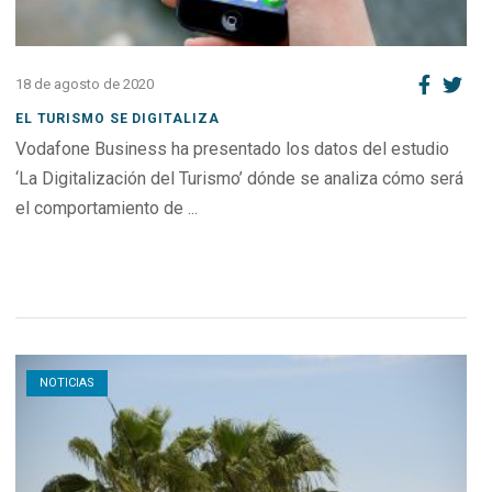
18 de agosto de 2020
EL TURISMO SE DIGITALIZA
Vodafone Business ha presentado los datos del estudio
‘La Digitalización del Turismo’ dónde se analiza cómo será
el comportamiento de ...
Open post
NOTICIAS