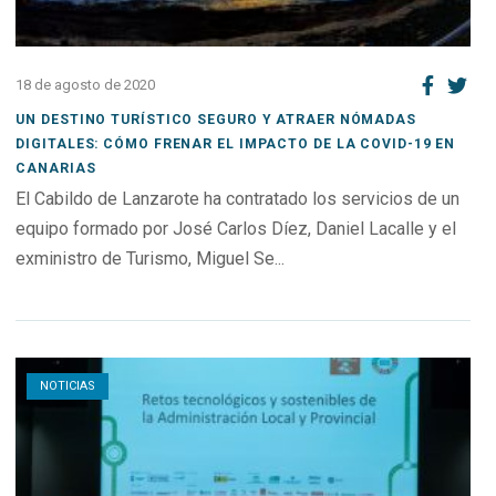
18 de agosto de 2020
UN DESTINO TURÍSTICO SEGURO Y ATRAER NÓMADAS
DIGITALES: CÓMO FRENAR EL IMPACTO DE LA COVID-19 EN
CANARIAS
El Cabildo de Lanzarote ha contratado los servicios de un
equipo formado por José Carlos Díez, Daniel Lacalle y el
exministro de Turismo, Miguel Se...
Open post
NOTICIAS