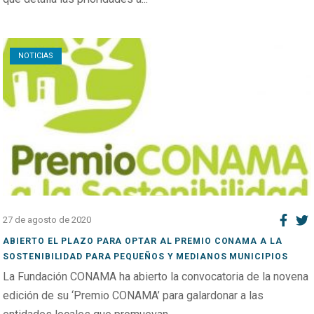
Open post
NOTICIAS
27 de agosto de 2020
ABIERTO EL PLAZO PARA OPTAR AL PREMIO CONAMA A LA
SOSTENIBILIDAD PARA PEQUEÑOS Y MEDIANOS MUNICIPIOS
La Fundación CONAMA ha abierto la convocatoria de la novena
edición de su ‘Premio CONAMA’ para galardonar a las