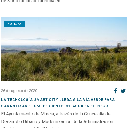
de Sostenibilidad Turística en...
Open post
NOTICIAS
26 de agosto de 2020
LA TECNOLOGÍA SMART CITY LLEGA A LA VÍA VERDE PARA
GARANTIZAR EL USO EFICIENTE DEL AGUA EN EL RIEGO
El Ayuntamiento de Murcia, a través de la Concejalía de
Desarrollo Urbano y Modernización de la Administración