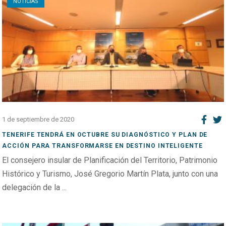
NOTICIAS
1 de septiembre de 2020
TENERIFE TENDRÁ EN OCTUBRE SU DIAGNÓSTICO Y PLAN DE
ACCIÓN PARA TRANSFORMARSE EN DESTINO INTELIGENTE
El consejero insular de Planificación del Territorio, Patrimonio
Histórico y Turismo, José Gregorio Martín Plata, junto con una
delegación de la ...
Open post