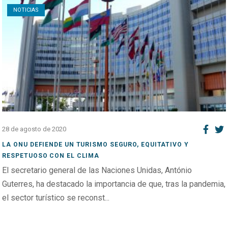
NOTICIAS
28 de agosto de 2020
LA ONU DEFIENDE UN TURISMO SEGURO, EQUITATIVO Y
RESPETUOSO CON EL CLIMA
El secretario general de las Naciones Unidas, António
Guterres, ha destacado la importancia de que, tras la pandemia,
el sector turístico se reconst...