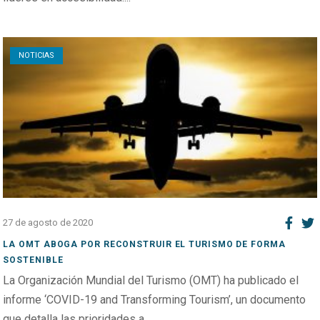
Open post
NOTICIAS
27 de agosto de 2020
LA OMT ABOGA POR RECONSTRUIR EL TURISMO DE FORMA
SOSTENIBLE
La Organización Mundial del Turismo (OMT) ha publicado el
informe ‘COVID-19 and Transforming Tourism’, un documento
que detalla las prioridades a...