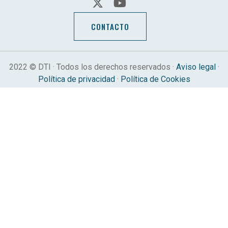
CONTACTO
2022 © DTI · Todos los derechos reservados ·
Aviso legal
·
Política de privacidad
·
Política de Cookies