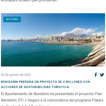
entidades locales que promuevan ...
Open post
NOTICIAS
26 de agosto de 2020
BENIDORM PREPARA UN PROYECTO DE 4 MILLONES CON
ACCIONES DE SOSTENIBILIDAD TURÍSTICA
El Ayuntamiento de Benidorm ha presentado el proyecto Plan
Benidorm DTI + Seguro a la convocatoria del programa Planes