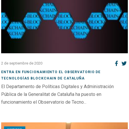
2 de septiembre de 2020
ENTRA EN FUNCIONAMIENTO EL OBSERVATORIO DE
TECNOLOGÍAS BLOCKCHAIN DE CATALUÑA
El Departamento de Políticas Digitales y Administración
Pública de la Generalitat de Cataluña ha puesto en
funcionamiento el Observatorio de Tecno...
Open post