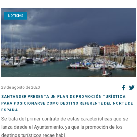
Open post
NOTICIAS
28 de agosto de 2020
SANTANDER PRESENTA UN PLAN DE PROMOCIÓN TURÍSTICA
PARA POSICIONARSE COMO DESTINO REFERENTE DEL NORTE DE
ESPAÑA
Se trata del primer contrato de estas características que se
lanza desde el Ayuntamiento, ya que la promoción de los
destinos turísticos recae habi...