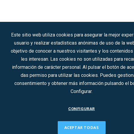
Este sitio web utiliza cookies para asegurar la mejor exper
usuario y realizar estadísticas anónimas de uso de la we
objetivo de conocer a nuestros visitantes y los contenido
les interesan. Las cookies no son utilizadas para reca
información de carácter personal. Al pulsar el botón de ac
das permiso para utilizar las cookies. Puedes gestiona
consentimiento y obtener más información pulsando el b
Configurar.
CONFIGURAR
ACEPTAR TODAS