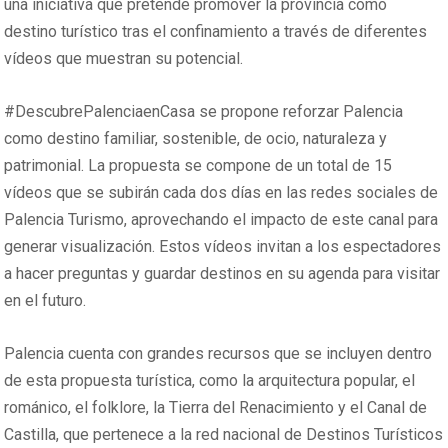
una iniciativa que pretende promover la provincia como
destino turístico tras el confinamiento a través de diferentes
vídeos que muestran su potencial.
#DescubrePalenciaenCasa se propone reforzar Palencia
como destino familiar, sostenible, de ocio, naturaleza y
patrimonial. La propuesta se compone de un total de 15
vídeos que se subirán cada dos días en las redes sociales de
Palencia Turismo, aprovechando el impacto de este canal para
generar visualización. Estos vídeos invitan a los espectadores
a hacer preguntas y guardar destinos en su agenda para visitar
en el futuro.
Palencia cuenta con grandes recursos que se incluyen dentro
de esta propuesta turística, como la arquitectura popular, el
románico, el folklore, la Tierra del Renacimiento y el Canal de
Castilla, que pertenece a la red nacional de Destinos Turísticos