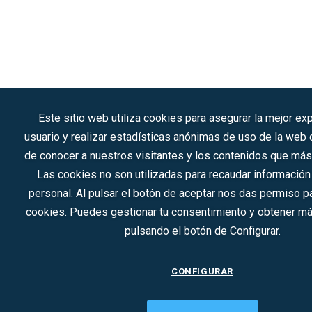
Este sitio web utiliza cookies para asegurar la mejor ex
usuario y realizar estadísticas anónimas de uso de la web c
de conocer a nuestros visitantes y los contenidos que más 
Las cookies no son utilizadas para recaudar información
personal. Al pulsar el botón de aceptar nos das permiso par
cookies. Puedes gestionar tu consentimiento y obtener m
pulsando el botón de Configurar.
CONFIGURAR