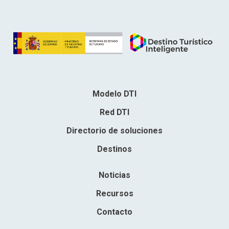
Modelo DTI
Red DTI
Directorio de soluciones
Destinos
Noticias
Recursos
Contacto