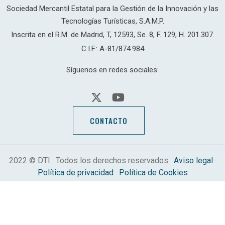
Sociedad Mercantil Estatal para la Gestión de la Innovación y las
Tecnologías Turísticas, S.A.M.P.
Inscrita en el R.M. de Madrid, T, 12593, Se. 8, F. 129, H. 201.307.
C.I.F.: A-81/874.984
Síguenos en redes sociales:
CONTACTO
2022 © DTI · Todos los derechos reservados ·
Aviso legal
·
Política de privacidad
·
Política de Cookies