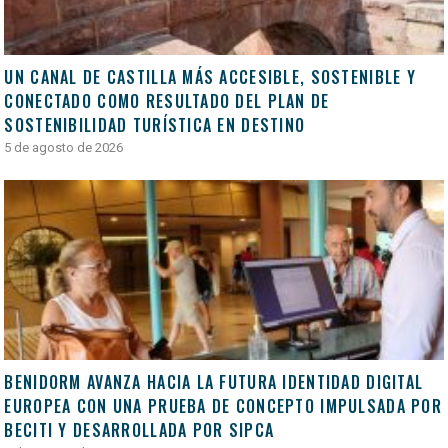
UN CANAL DE CASTILLA MÁS ACCESIBLE, SOSTENIBLE Y
CONECTADO COMO RESULTADO DEL PLAN DE
SOSTENIBILIDAD TURÍSTICA EN DESTINO
5 de agosto de 2026
BENIDORM AVANZA HACIA LA FUTURA IDENTIDAD DIGITAL
EUROPEA CON UNA PRUEBA DE CONCEPTO IMPULSADA POR
BECITI Y DESARROLLADA POR SIPCA