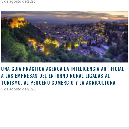
5 de agosto de 2026
UNA GUÍA PRÁCTICA ACERCA LA INTELIGENCIA ARTIFICIAL
A LAS EMPRESAS DEL ENTORNO RURAL LIGADAS AL
TURISMO, AL PEQUEÑO COMERCIO Y LA AGRICULTURA
5 de agosto de 2026