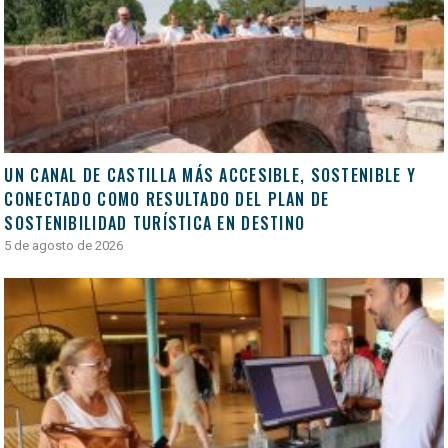
UN CANAL DE CASTILLA MÁS ACCESIBLE, SOSTENIBLE Y
CONECTADO COMO RESULTADO DEL PLAN DE
SOSTENIBILIDAD TURÍSTICA EN DESTINO
5 de agosto de 2026