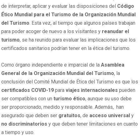
de interpretar, aplicar y evaluar las disposiciones del
Código
Ético Mundial para el Turismo de la Organización Mundial
del Turismo
. Esta vez, al tiempo que algunos países trabajan
para poder acoger de nuevo a los visitantes y
reanudar el
turismo
, se ha reunido para evaluar las implicaciones que los
certificados sanitarios podrían tener en la ética del turismo.
Como órgano independiente e imparcial de la
Asamblea
General de la Organización Mundial del Turismo
, la
conclusión del Comité Mundial de Ética del Turismo es que los
certificados
COVID-19
para
viajes internacionales
pueden
ser compatibles con un
turismo ético
, aunque su uso debe
ser proporcionado, medido y responsable. Además, han
asegurado que deben ser
gratuitos
, de
acceso universal
y
no discriminatorios
y que deben tener limitaciones en cuanto
a tiempo y uso.