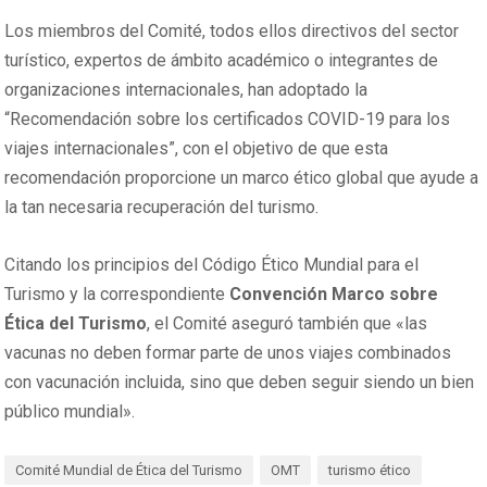
Los miembros del Comité, todos ellos directivos del sector
turístico, expertos de ámbito académico o integrantes de
organizaciones internacionales, han adoptado la
“Recomendación sobre los certificados COVID-19 para los
viajes internacionales”, con el objetivo de que esta
recomendación proporcione un marco ético global que ayude a
la tan necesaria recuperación del turismo.
Citando los principios del Código Ético Mundial para el
Turismo y la correspondiente
Convención Marco sobre
Ética del Turismo
, el Comité aseguró también que «las
vacunas no deben formar parte de unos viajes combinados
con vacunación incluida, sino que deben seguir siendo un bien
público mundial».
Comité Mundial de Ética del Turismo
OMT
turismo ético