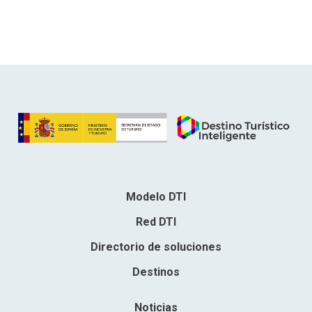
Modelo DTI
Red DTI
Directorio de soluciones
Destinos
Noticias