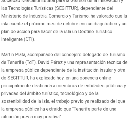
Sociedad Mercantil Estatal para la Gestión de la Innovación y
las Tecnologías Turísticas (SEGITTUR), dependiente del
Ministerio de Industria, Comercio y Turismo, ha valorado que la
isla cuente el próximo mes de octubre con un diagnóstico y un
plan de acción para hacer de la isla un Destino Turístico
Inteligente (DTI).
Martín Plata, acompañado del consejero delegado de Turismo
de Tenerife (TdT), David Pérez y una representación técnica de
la empresa pública dependiente de la institución insular y otra
de SEGITTUR, ha explicado hoy, en una ponencia online
principalmente destinada a miembros de entidades públicas y
privadas del ámbito turístico, tecnológico y de la
sostenibilidad de la isla, el trabajo previo ya realizado del que
la empresa pública ha extraído que “Tenerife parte de una
situación previa muy positiva”.