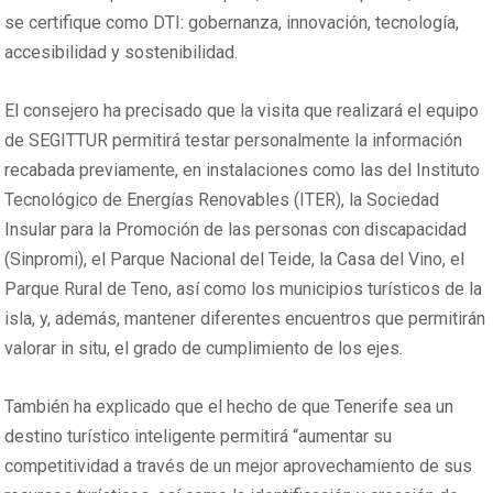
se certifique como DTI: gobernanza, innovación, tecnología,
accesibilidad y sostenibilidad.
El consejero ha precisado que la visita que realizará el equipo
de SEGITTUR permitirá testar personalmente la información
recabada previamente, en instalaciones como las del Instituto
Tecnológico de Energías Renovables (ITER), la Sociedad
Insular para la Promoción de las personas con discapacidad
(Sinpromi), el Parque Nacional del Teide, la Casa del Vino, el
Parque Rural de Teno, así como los municipios turísticos de la
isla, y, además, mantener diferentes encuentros que permitirán
valorar in situ, el grado de cumplimiento de los ejes.
También ha explicado que el hecho de que Tenerife sea un
destino turístico inteligente permitirá “aumentar su
competitividad a través de un mejor aprovechamiento de sus