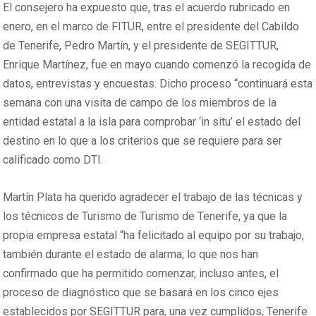
El consejero ha expuesto que, tras el acuerdo rubricado en
enero, en el marco de FITUR, entre el presidente del Cabildo
de Tenerife, Pedro Martín, y el presidente de SEGITTUR,
Enrique Martínez, fue en mayo cuando comenzó la recogida de
datos, entrevistas y encuestas. Dicho proceso “continuará esta
semana con una visita de campo de los miembros de la
entidad estatal a la isla para comprobar ‘in situ’ el estado del
destino en lo que a los criterios que se requiere para ser
calificado como DTI.
Martín Plata ha querido agradecer el trabajo de las técnicas y
los técnicos de Turismo de Turismo de Tenerife, ya que la
propia empresa estatal “ha felicitado al equipo por su trabajo,
también durante el estado de alarma; lo que nos han
confirmado que ha permitido comenzar, incluso antes, el
proceso de diagnóstico que se basará en los cinco ejes
establecidos por SEGITTUR para, una vez cumplidos, Tenerife