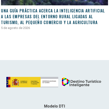
UNA GUÍA PRÁCTICA ACERCA LA INTELIGENCIA ARTIFICIAL
A LAS EMPRESAS DEL ENTORNO RURAL LIGADAS AL
TURISMO, AL PEQUEÑO COMERCIO Y LA AGRICULTURA
5 de agosto de 2026
Modelo DTI