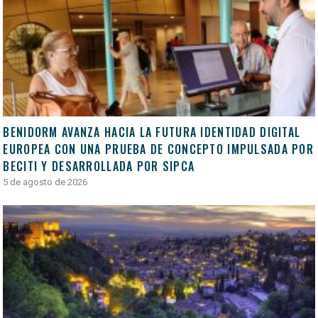
BENIDORM AVANZA HACIA LA FUTURA IDENTIDAD DIGITAL
EUROPEA CON UNA PRUEBA DE CONCEPTO IMPULSADA POR
BECITI Y DESARROLLADA POR SIPCA
5 de agosto de 2026