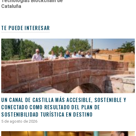
Tecnologías Blockchain de
Cataluña
TE PUEDE INTERESAR
UN CANAL DE CASTILLA MÁS ACCESIBLE, SOSTENIBLE Y
CONECTADO COMO RESULTADO DEL PLAN DE
SOSTENIBILIDAD TURÍSTICA EN DESTINO
5 de agosto de 2026