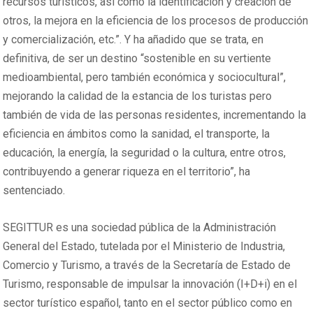
recursos turísticos, así como la identificación y creación de
otros, la mejora en la eficiencia de los procesos de producción
y comercialización, etc.”. Y ha añadido que se trata, en
definitiva, de ser un destino “sostenible en su vertiente
medioambiental, pero también económica y sociocultural”,
mejorando la calidad de la estancia de los turistas pero
también de vida de las personas residentes, incrementando la
eficiencia en ámbitos como la sanidad, el transporte, la
educación, la energía, la seguridad o la cultura, entre otros,
contribuyendo a generar riqueza en el territorio”, ha
sentenciado.
SEGITTUR es una sociedad pública de la Administración
General del Estado, tutelada por el Ministerio de Industria,
Comercio y Turismo, a través de la Secretaría de Estado de
Turismo, responsable de impulsar la innovación (I+D+i) en el
sector turístico español, tanto en el sector público como en