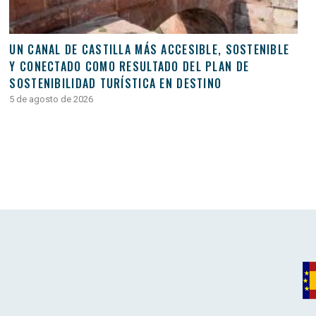
UN CANAL DE CASTILLA MÁS ACCESIBLE, SOSTENIBLE
Y CONECTADO COMO RESULTADO DEL PLAN DE
SOSTENIBILIDAD TURÍSTICA EN DESTINO
5 de agosto de 2026