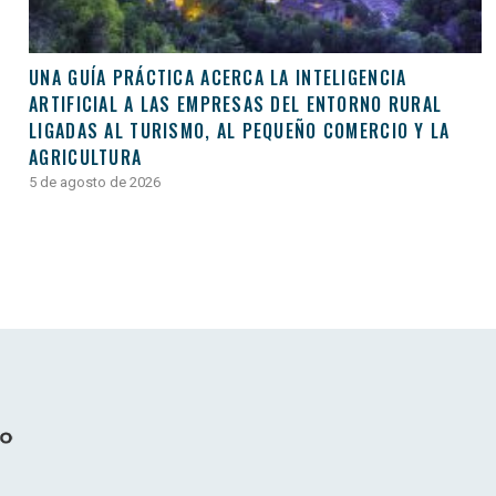
UNA GUÍA PRÁCTICA ACERCA LA INTELIGENCIA
ARTIFICIAL A LAS EMPRESAS DEL ENTORNO RURAL
LIGADAS AL TURISMO, AL PEQUEÑO COMERCIO Y LA
AGRICULTURA
5 de agosto de 2026