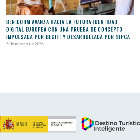
BENIDORM AVANZA HACIA LA FUTURA IDENTIDAD
DIGITAL EUROPEA CON UNA PRUEBA DE CONCEPTO
IMPULSADA POR BECITI Y DESARROLLADA POR SIPCA
5 de agosto de 2026