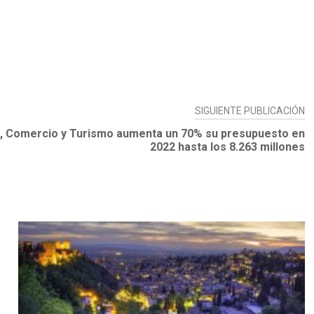
SIGUIENTE PUBLICACIÓN
ria, Comercio y Turismo aumenta un 70% su presupuesto en
2022 hasta los 8.263 millones