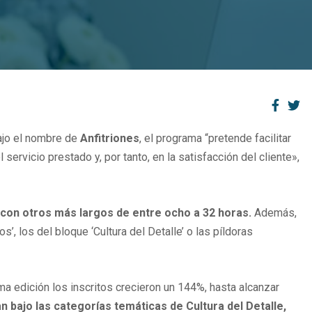
Bajo el nombre de
Anfitriones
, el programa “pretende facilitar
l servicio prestado y, por tanto, en la satisfacción del cliente»,
 con otros más largos de entre ocho a 32 horas.
Además,
’, los del bloque ‘Cultura del Detalle’ o las píldoras
a edición los inscritos crecieron un 144%, hasta alcanzar
n bajo las categorías temáticas de Cultura del Detalle,