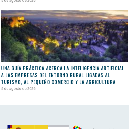
5 de agosto de 2026
UNA GUÍA PRÁCTICA ACERCA LA INTELIGENCIA ARTIFICIAL
A LAS EMPRESAS DEL ENTORNO RURAL LIGADAS AL
TURISMO, AL PEQUEÑO COMERCIO Y LA AGRICULTURA
5 de agosto de 2026