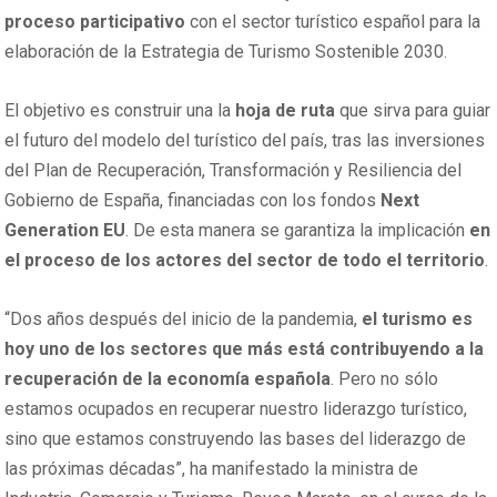
proceso participativo
con el sector turístico español para la
elaboración de la Estrategia de Turismo Sostenible 2030.
El objetivo es construir una la
hoja de ruta
que sirva para guiar
el futuro del modelo del turístico del país, tras las inversiones
del Plan de Recuperación, Transformación y Resiliencia del
Gobierno de España, financiadas con los fondos
Next
Generation EU
. De esta manera se garantiza la implicación
en
el proceso de los actores del sector de todo el territorio
.
“Dos años después del inicio de la pandemia,
el turismo es
hoy uno de los sectores que más está contribuyendo a la
recuperación de la economía española
. Pero no sólo
estamos ocupados en recuperar nuestro liderazgo turístico,
sino que estamos construyendo las bases del liderazgo de
las próximas décadas”, ha manifestado la ministra de