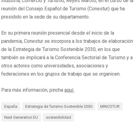
Industria, Comercio y Turismo, Reyes Maroto, en el curso de la
reunión del Consejo Español de Turismo (Conestur) que ha
presidido en la sede de su departamento.
En su primera reunión presencial desde el inicio de la
pandemia, Conestur se incorpora a los trabajos de elaboración
de la Estrategia de Turismo Sostenible 2030, en los que
también se implicará a la Conferencia Sectorial de Turismo y a
otros actores como universidades, asociaciones y
federaciones en los grupos de trabajo que se organicen.
Para más información, pincha
aquí
.
España
Estrategia de Turismo Sostenible 2030
MINCOTUR
Next Generation EU
sostenibilidad