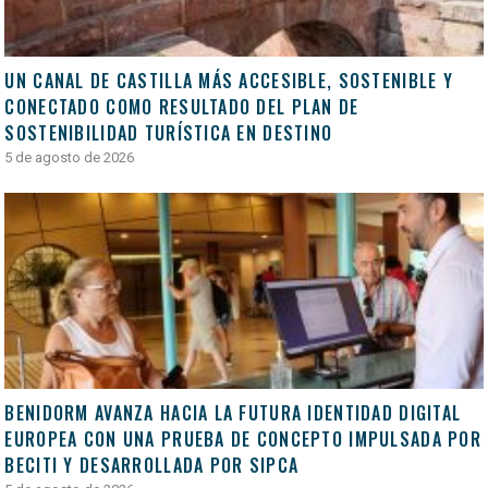
UN CANAL DE CASTILLA MÁS ACCESIBLE, SOSTENIBLE Y
CONECTADO COMO RESULTADO DEL PLAN DE
SOSTENIBILIDAD TURÍSTICA EN DESTINO
5 de agosto de 2026
BENIDORM AVANZA HACIA LA FUTURA IDENTIDAD DIGITAL
EUROPEA CON UNA PRUEBA DE CONCEPTO IMPULSADA POR
BECITI Y DESARROLLADA POR SIPCA