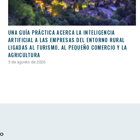
UNA GUÍA PRÁCTICA ACERCA LA INTELIGENCIA
ARTIFICIAL A LAS EMPRESAS DEL ENTORNO RURAL
LIGADAS AL TURISMO, AL PEQUEÑO COMERCIO Y LA
AGRICULTURA
5 de agosto de 2026