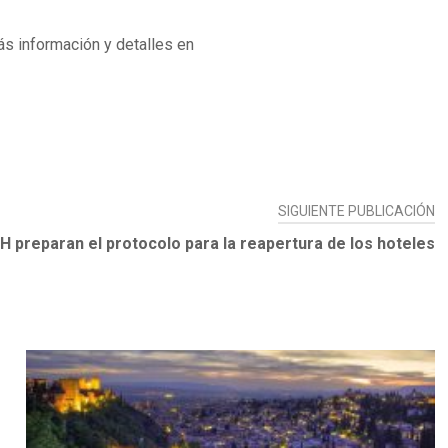
ás información y detalles en
SIGUIENTE PUBLICACIÓN
 preparan el protocolo para la reapertura de los hoteles