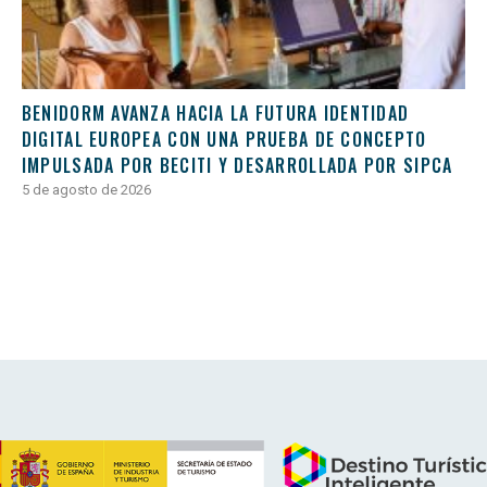
BENIDORM AVANZA HACIA LA FUTURA IDENTIDAD
DIGITAL EUROPEA CON UNA PRUEBA DE CONCEPTO
IMPULSADA POR BECITI Y DESARROLLADA POR SIPCA
5 de agosto de 2026