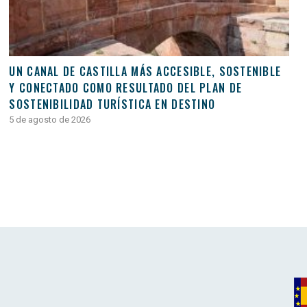
UN CANAL DE CASTILLA MÁS ACCESIBLE, SOSTENIBLE
Y CONECTADO COMO RESULTADO DEL PLAN DE
SOSTENIBILIDAD TURÍSTICA EN DESTINO
5 de agosto de 2026