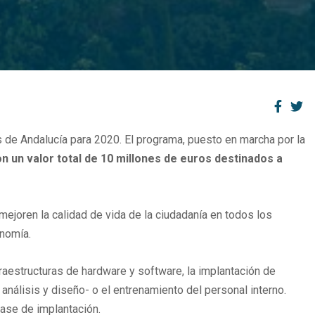
tes de Andalucía para 2020. El programa, puesto en marcha por la
n un valor total de 10 millones de euros destinados a
mejoren la calidad de vida de la ciudadanía en todos los
onomía.
aestructuras de hardware y software, la implantación de
 análisis y diseño- o el entrenamiento del personal interno.
ase de implantación.