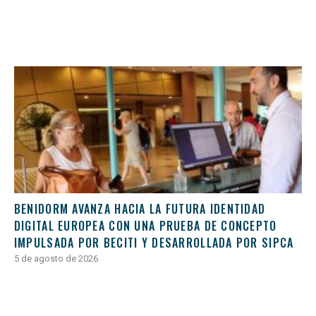
BENIDORM AVANZA HACIA LA FUTURA IDENTIDAD
DIGITAL EUROPEA CON UNA PRUEBA DE CONCEPTO
IMPULSADA POR BECITI Y DESARROLLADA POR SIPCA
5 de agosto de 2026