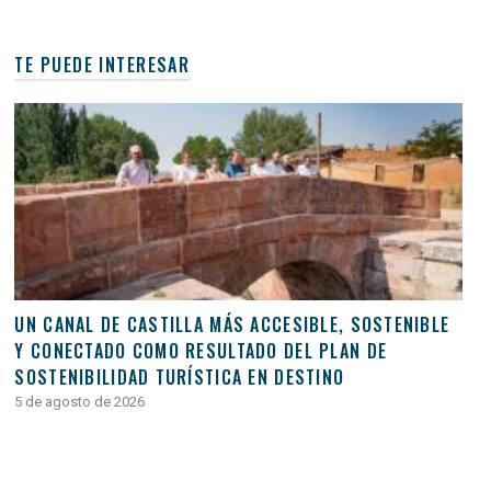
ENTRADAS
TE PUEDE INTERESAR
UN CANAL DE CASTILLA MÁS ACCESIBLE, SOSTENIBLE
Y CONECTADO COMO RESULTADO DEL PLAN DE
SOSTENIBILIDAD TURÍSTICA EN DESTINO
5 de agosto de 2026