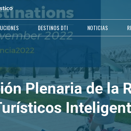
LUCIONES
DESTINOS DTI
NOTICIAS
R
ión Plenaria de la 
urísticos Inteligen