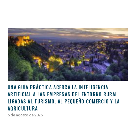
UNA GUÍA PRÁCTICA ACERCA LA INTELIGENCIA
ARTIFICIAL A LAS EMPRESAS DEL ENTORNO RURAL
LIGADAS AL TURISMO, AL PEQUEÑO COMERCIO Y LA
AGRICULTURA
5 de agosto de 2026