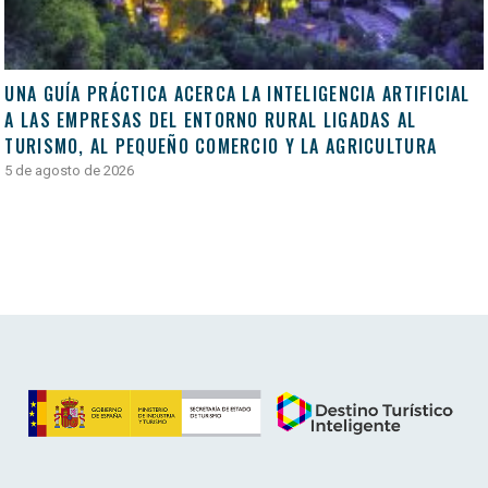
UNA GUÍA PRÁCTICA ACERCA LA INTELIGENCIA ARTIFICIAL
A LAS EMPRESAS DEL ENTORNO RURAL LIGADAS AL
TURISMO, AL PEQUEÑO COMERCIO Y LA AGRICULTURA
5 de agosto de 2026