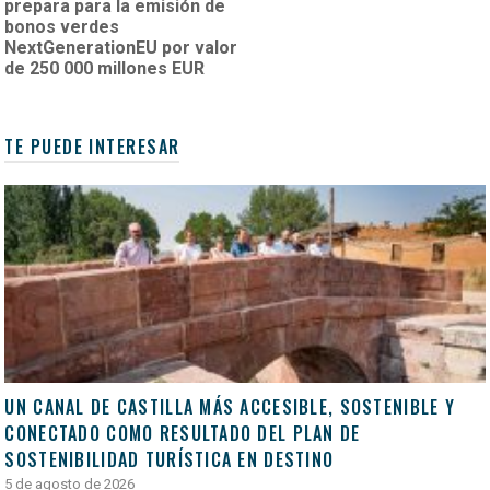
prepara para la emisión de
bonos verdes
NextGenerationEU por valor
de 250 000 millones EUR
TE PUEDE INTERESAR
UN CANAL DE CASTILLA MÁS ACCESIBLE, SOSTENIBLE Y
CONECTADO COMO RESULTADO DEL PLAN DE
SOSTENIBILIDAD TURÍSTICA EN DESTINO
5 de agosto de 2026