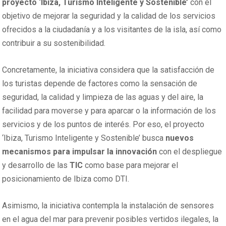
proyecto ‘Ibiza, Turismo Inteligente y Sostenible’
con el
objetivo de mejorar la seguridad y la calidad de los servicios
ofrecidos a la ciudadanía y a los visitantes de la isla, así como
contribuir a su sostenibilidad.
Concretamente, la iniciativa considera que la satisfacción de
los turistas depende de factores como la sensación de
seguridad, la calidad y limpieza de las aguas y del aire, la
facilidad para moverse y para aparcar o la información de los
servicios y de los puntos de interés. Por eso, el proyecto
‘Ibiza, Turismo Inteligente y Sostenible’ busca
nuevos
mecanismos para impulsar la innovación
con el despliegue
y desarrollo de las
TIC
como base para mejorar el
posicionamiento de Ibiza como DTI.
Asimismo, la iniciativa contempla la instalación de sensores
en el agua del mar para prevenir posibles vertidos ilegales, la