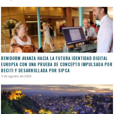
BENIDORM AVANZA HACIA LA FUTURA IDENTIDAD DIGITAL
EUROPEA CON UNA PRUEBA DE CONCEPTO IMPULSADA POR
BECITI Y DESARROLLADA POR SIPCA
5 de agosto de 2026