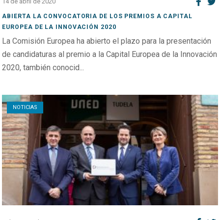
14 de abril de 2020
ABIERTA LA CONVOCATORIA DE LOS PREMIOS A CAPITAL
EUROPEA DE LA INNOVACIÓN 2020
La Comisión Europea ha abierto el plazo para la presentación
de candidaturas al premio a la Capital Europea de la Innovación
2020, también conocid...
Open post
NOTICIAS