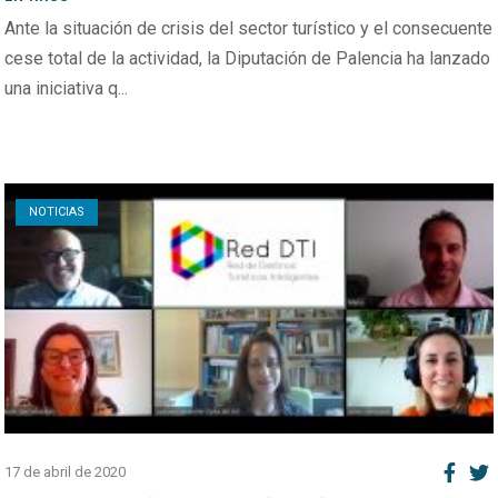
Ante la situación de crisis del sector turístico y el consecuente
cese total de la actividad, la Diputación de Palencia ha lanzado
una iniciativa q...
Open post
NOTICIAS
17 de abril de 2020