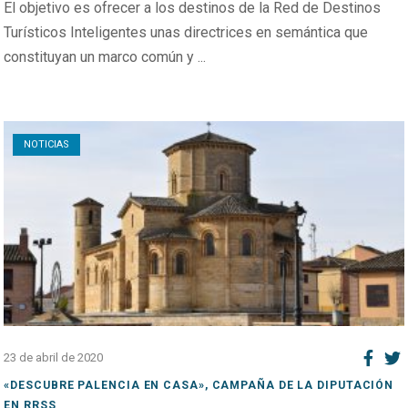
El objetivo es ofrecer a los destinos de la Red de Destinos
Turísticos Inteligentes unas directrices en semántica que
constituyan un marco común y ...
Open post
NOTICIAS
23 de abril de 2020
«DESCUBRE PALENCIA EN CASA», CAMPAÑA DE LA DIPUTACIÓN
EN RRSS