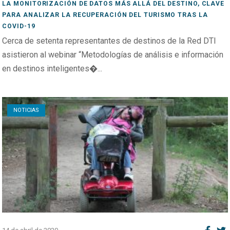
LA MONITORIZACIÓN DE DATOS MÁS ALLÁ DEL DESTINO, CLAVE
PARA ANALIZAR LA RECUPERACIÓN DEL TURISMO TRAS LA
COVID-19
Cerca de setenta representantes de destinos de la Red DTI
asistieron al webinar “Metodologías de análisis e información
en destinos inteligentes�...
Open post
NOTICIAS