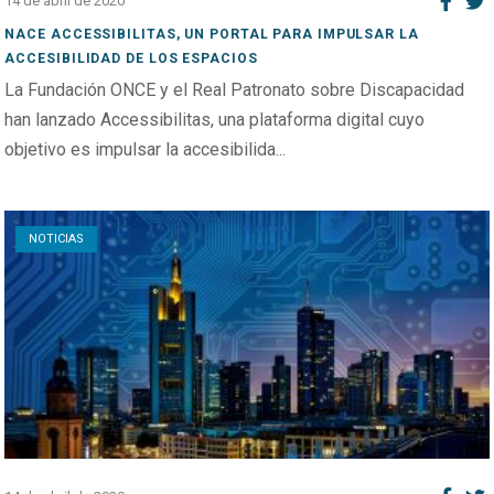
14 de abril de 2020
NACE ACCESSIBILITAS, UN PORTAL PARA IMPULSAR LA
ACCESIBILIDAD DE LOS ESPACIOS
La Fundación ONCE y el Real Patronato sobre Discapacidad
han lanzado Accessibilitas, una plataforma digital cuyo
objetivo es impulsar la accesibilida...
Open post
NOTICIAS