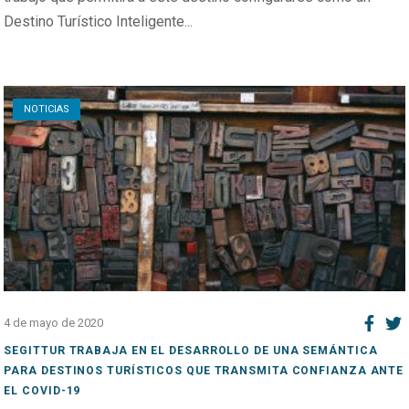
Destino Turístico Inteligente...
Open post
NOTICIAS
4 de mayo de 2020
SEGITTUR TRABAJA EN EL DESARROLLO DE UNA SEMÁNTICA
PARA DESTINOS TURÍSTICOS QUE TRANSMITA CONFIANZA ANTE
EL COVID-19