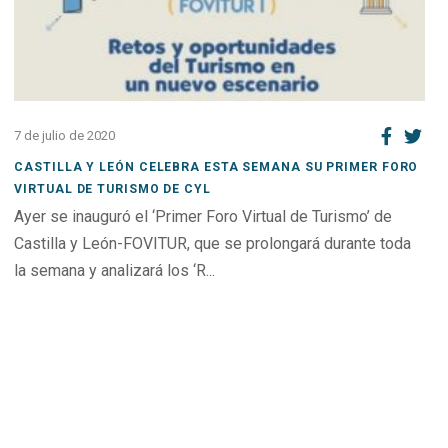
7 de julio de 2020
CASTILLA Y LEÓN CELEBRA ESTA SEMANA SU PRIMER FORO
VIRTUAL DE TURISMO DE CYL
Ayer se inauguró el ‘Primer Foro Virtual de Turismo’ de
Castilla y León-FOVITUR, que se prolongará durante toda
la semana y analizará los ‘R...