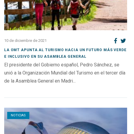
10 de diciembre de 2021
LA OMT APUNTA AL TURISMO HACIA UN FUTURO MÁS VERDE
E INCLUSIVO EN SU ASAMBLEA GENERAL
El presidente del Gobierno español, Pedro Sánchez, se
unió a la Organización Mundial del Turismo en el tercer día
de la Asamblea General en Madri...
Open post
NOTICIAS