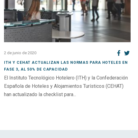
2 de junio de 2020
ITH Y CEHAT ACTUALIZAN LAS NORMAS PARA HOTELES EN
FASE 3, AL 50% DE CAPACIDAD
El Instituto Tecnológico Hotelero (ITH) y la Confederación
Española de Hoteles y Alojamientos Turísticos (CEHAT)
han actualizado la checklist para...