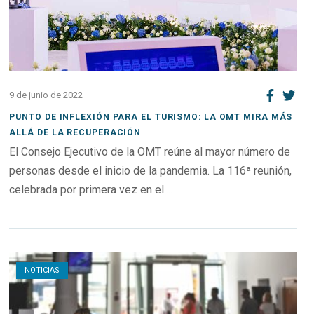
9 de junio de 2022
PUNTO DE INFLEXIÓN PARA EL TURISMO: LA OMT MIRA MÁS
ALLÁ DE LA RECUPERACIÓN
El Consejo Ejecutivo de la OMT reúne al mayor número de
personas desde el inicio de la pandemia. La 116ª reunión,
celebrada por primera vez en el ...
Open post
NOTICIAS