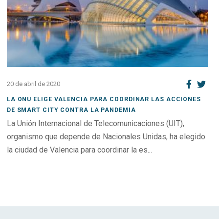
20 de abril de 2020
LA ONU ELIGE VALENCIA PARA COORDINAR LAS ACCIONES
DE SMART CITY CONTRA LA PANDEMIA
La Unión Internacional de Telecomunicaciones (UIT),
organismo que depende de Nacionales Unidas, ha elegido
la ciudad de Valencia para coordinar la es...