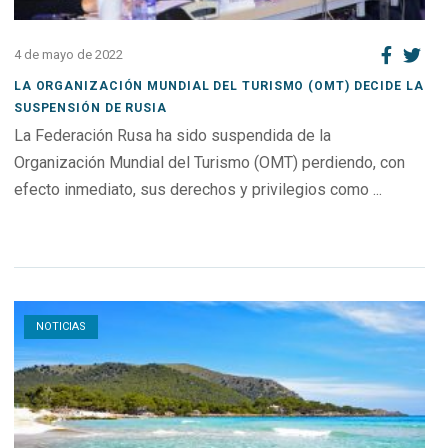
4 de mayo de 2022
LA ORGANIZACIÓN MUNDIAL DEL TURISMO (OMT) DECIDE LA
SUSPENSIÓN DE RUSIA
La Federación Rusa ha sido suspendida de la
Organización Mundial del Turismo (OMT) perdiendo, con
efecto inmediato, sus derechos y privilegios como ...
Open post
NOTICIAS