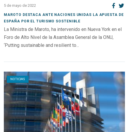
5 de mayo de 2022
MAROTO DESTACA ANTE NACIONES UNIDAS LA APUESTA DE
ESPAÑA POR EL TURISMO SOSTENIBLE
La Ministra de Maroto, ha intervenido en Nueva York en el
Foro de Alto Nivel de la Asamblea General de la ONU,
‘Putting sustainable and resilient to...
Open post
NOTICIAS