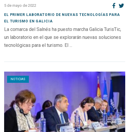
5 de mayo de 2022
EL PRIMER LABORATORIO DE NUEVAS TECNOLOGÍAS PARA
EL TURISMO EN GALICIA
La comarca del Salnés ha puesto marcha Galicia TurisTic,
un laboratorio en el que se explorarán nuevas soluciones
tecnológicas para el turismo. El ...
Open post
NOTICIAS