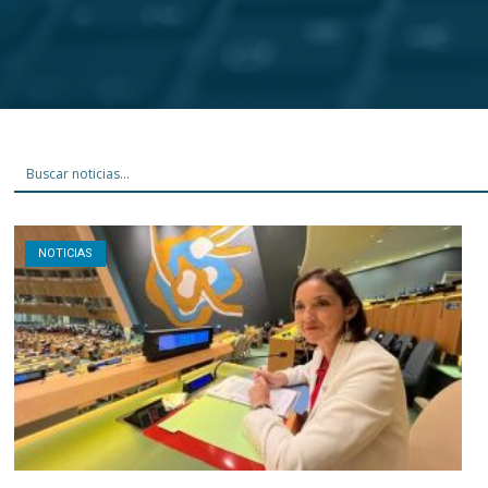
Open post
NOTICIAS