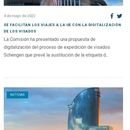
4 de mayo de 2022
SE FACILITAN LOS VIAJES A LA UE CON LA DIGITALIZACIÓN
DE LOS VISADOS
La Comisión ha presentado una propuesta de
digitalización del proceso de expedición de visados
Schengen que prevé la sustitución de la etiqueta d...
Open post
NOTICIAS