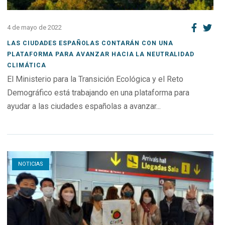
4 de mayo de 2022
LAS CIUDADES ESPAÑOLAS CONTARÁN CON UNA
PLATAFORMA PARA AVANZAR HACIA LA NEUTRALIDAD
CLIMÁTICA
El Ministerio para la Transición Ecológica y el Reto
Demográfico está trabajando en una plataforma para
ayudar a las ciudades españolas a avanzar...
Open post
NOTICIAS