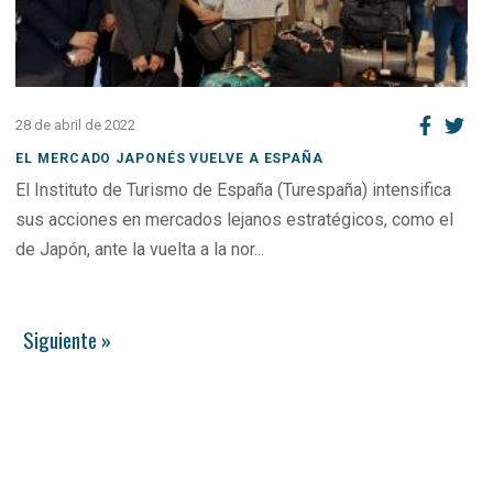
28 de abril de 2022
EL MERCADO JAPONÉS VUELVE A ESPAÑA
El Instituto de Turismo de España (Turespaña) intensifica
sus acciones en mercados lejanos estratégicos, como el
de Japón, ante la vuelta a la nor...
Siguiente »