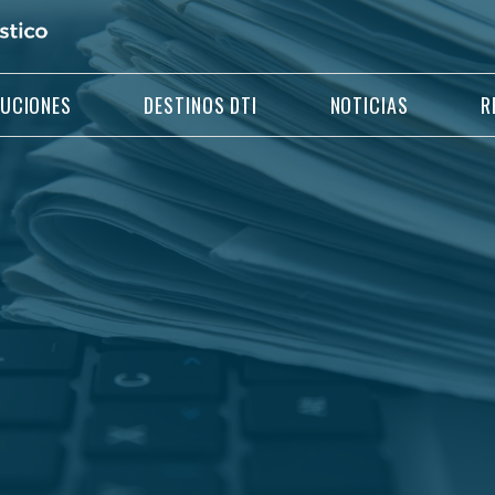
LUCIONES
DESTINOS DTI
NOTICIAS
R