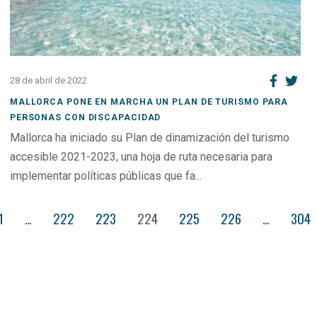
28 de abril de 2022
MALLORCA PONE EN MARCHA UN PLAN DE TURISMO PARA
PERSONAS CON DISCAPACIDAD
Mallorca ha iniciado su Plan de dinamización del turismo
accesible 2021-2023, una hoja de ruta necesaria para
implementar políticas públicas que fa...
1
…
222
223
224
225
226
…
304