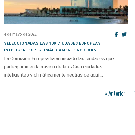
4 de mayo de 2022
SELECCIONADAS LAS 100 CIUDADES EUROPEAS
INTELIGENTES Y CLIMÁTICAMENTE NEUTRAS
La Comisión Europea ha anunciado las ciudades que
participarán en la misión de las «Cien ciudades
inteligentes y climáticamente neutras de aquí ...
« Anterior