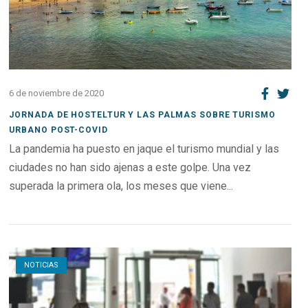
6 de noviembre de 2020
JORNADA DE HOSTELTUR Y LAS PALMAS SOBRE TURISMO
URBANO POST-COVID
La pandemia ha puesto en jaque el turismo mundial y las
ciudades no han sido ajenas a este golpe. Una vez
superada la primera ola, los meses que viene...
Open post
NOTICIAS