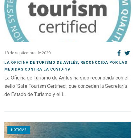
18 de septiembre de 2020
LA OFICINA DE TURISMO DE AVILÉS, RECONOCIDA POR LAS
MEDIDAS CONTRA LA COVID-19
La Oficina de Turismo de Avilés ha sido reconocida con el
sello ‘Safe Tourism Certified’, que conceden la Secretaría
de Estado de Turismo y el I...
Open post
NOTICIAS