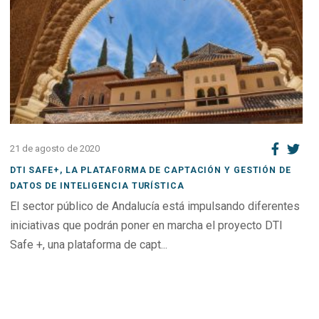
21 de agosto de 2020
DTI SAFE+, LA PLATAFORMA DE CAPTACIÓN Y GESTIÓN DE
DATOS DE INTELIGENCIA TURÍSTICA
El sector público de Andalucía está impulsando diferentes
iniciativas que podrán poner en marcha el proyecto DTI
Safe +, una plataforma de capt...