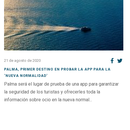
21 de agosto de 2020
PALMA, PRIMER DESTINO EN PROBAR LA APP PARA LA
‘NUEVA NORMALIDAD’
Palma será el lugar de prueba de una app para garantizar
la seguridad de los turistas y ofrecerles toda la
información sobre ocio en la nueva normal...