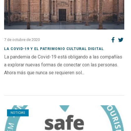
7 de octubre de 2020
LA COVID-19 Y EL PATRIMONIO CULTURAL DIGITAL
La pandemia de Covid-19 está obligando a las compañías
a explorar nuevas formas de conectar con las personas.
Ahora más que nunca se requieren sol...
Open post
NOTICIAS