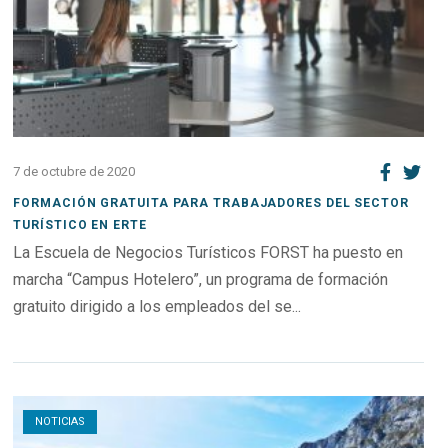
7 de octubre de 2020
FORMACIÓN GRATUITA PARA TRABAJADORES DEL SECTOR
TURÍSTICO EN ERTE
La Escuela de Negocios Turísticos FORST ha puesto en
marcha “Campus Hotelero”, un programa de formación
gratuito dirigido a los empleados del se...
Open post
NOTICIAS