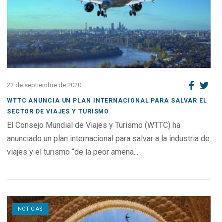
22 de septiembre de 2020
WTTC ANUNCIA UN PLAN INTERNACIONAL PARA SALVAR EL
SECTOR DE VIAJES Y TURISMO
El Consejo Mundial de Viajes y Turismo (WTTC) ha
anunciado un plan internacional para salvar a la industria de
viajes y el turismo “de la peor amena...
Open post
NOTICIAS