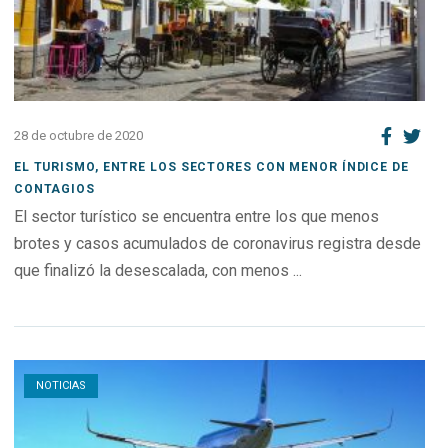
28 de octubre de 2020
EL TURISMO, ENTRE LOS SECTORES CON MENOR ÍNDICE DE
CONTAGIOS
El sector turístico se encuentra entre los que menos
brotes y casos acumulados de coronavirus registra desde
que finalizó la desescalada, con menos ...
Open post
NOTICIAS